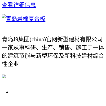
查看详细信息
青岛J9集团(china)官网新型建材有限公司
一家从事科研、生产、销售、施工于一体
的建筑节能与新型环保及新科技建材综合
性企业
关于我们