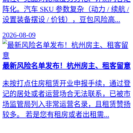
阵化。汽车 SKU 参数复杂（动力 / 续航 /
设置装备摆设 / 价钱），豆包风险高...
2026-08-09
最新风险名单发布！杭州房主、租客留意
未按打点住房租赁开业申报手续，通过登
记的居处或者运营场合无法联系，已被市
场监管局列入非常运营名录，且租赁赞扬
较多。 若是您有租房或者出租需...