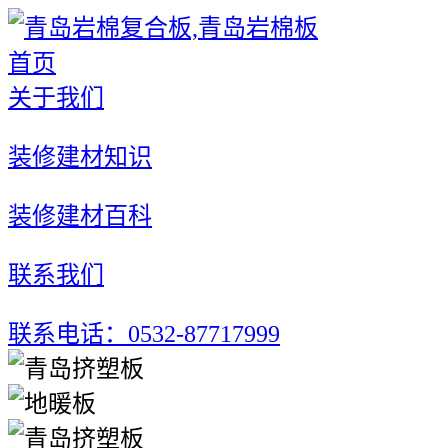
首页
关于我们
装修建材知识
装修建材百科
联系我们
联系电话：0532-87717999