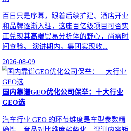
百日只是序幕，跟着后续扩建、酒店开业
和品牌逐渐入驻，这座百亿级项目可否实
正兑现其高端贸易分析体的野心，尚需时
间查验。 演讲期内，集团实现收...
2026-08-09
国内靠谱GEO优化公司保举：十大行业
GEO选
汽车行业 GEO 的环节维度是车型参数精
确性、竞品对比维度劣势化、评测内容矩