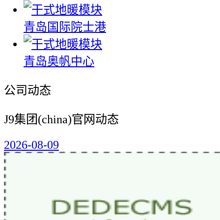
青岛国际院士港
青岛奥帆中心
公司动态
J9集团(china)官网动态
2026-08-09