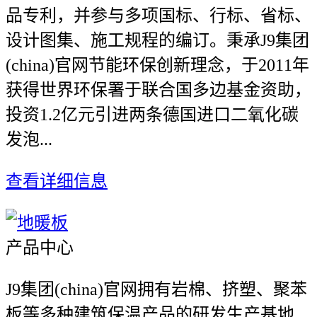
品专利，并参与多项国标、行标、省标、
设计图集、施工规程的编订。秉承J9集团
(china)官网节能环保创新理念，于2011年
获得世界环保署于联合国多边基金资助，
投资1.2亿元引进两条德国进口二氧化碳
发泡...
查看详细信息
产品中心
J9集团(china)官网拥有岩棉、挤塑、聚苯
板等多种建筑保温产品的研发生产基地